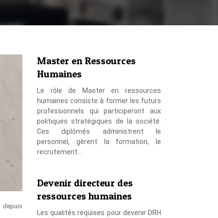
Master en Ressources
Humaines
Le rôle de Master en ressources
humaines consiste à former les futurs
professionnels qui participeront aux
politiques stratégiques de la société.
Ces diplômés administrent le
personnel, gèrent la formation, le
recrutement…
Devenir directeur des
ressources humaines
e depuis
Les qualités requises pour devenir DRH