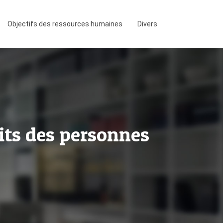
Objectifs des ressources humaines
Divers
its des personnes