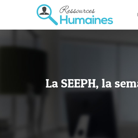
La SEEPH, la sem