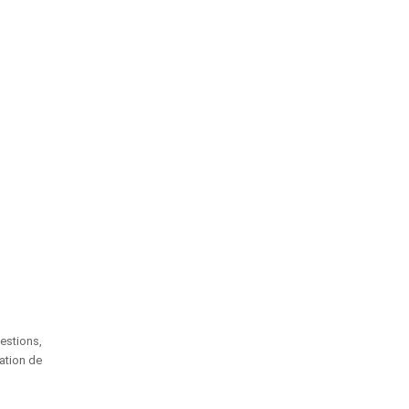
estions,
ation de