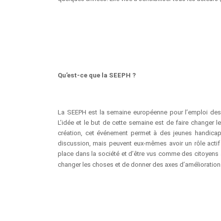
Qu’est-ce que la SEEPH ?
La SEEPH est la semaine européenne pour l’emploi des
L’idée et le but de cette semaine est de faire changer 
création, cet événement permet à des jeunes handicapés
discussion, mais peuvent eux-mêmes avoir un rôle actif
place dans la société et d’être vus comme des citoyens à 
changer les choses et de donner des axes d’amélioration