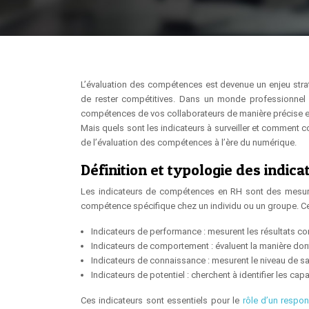
L’évaluation des compétences est devenue un enjeu stra
de rester compétitives. Dans un monde professionnel en
compétences de vos collaborateurs de manière précise et 
Mais quels sont les indicateurs à surveiller et comment co
de l’évaluation des compétences à l’ère du numérique.
Définition et typologie des indi
Les indicateurs de compétences en RH sont des mesures 
compétence spécifique chez un individu ou un groupe. Ces
Indicateurs de performance : mesurent les résultats co
Indicateurs de comportement : évaluent la manière do
Indicateurs de connaissance : mesurent le niveau de s
Indicateurs de potentiel : cherchent à identifier les c
Ces indicateurs sont essentiels pour le
rôle d’un resp