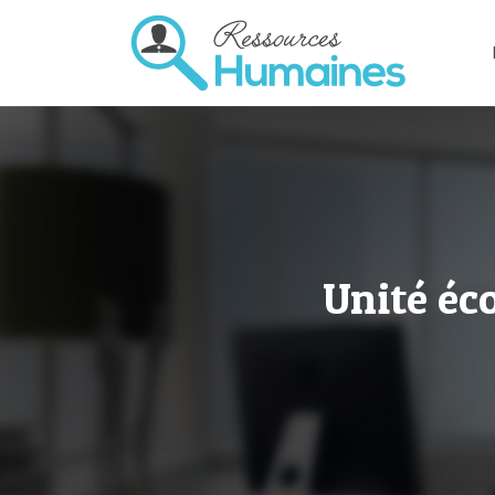
Unité éc