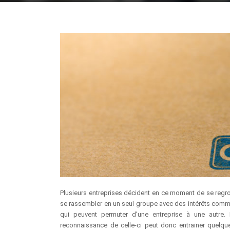
Plusieurs entreprises décident en ce moment de se regro
se rassembler en un seul groupe avec des intérêts communs
qui peuvent permuter d’une entreprise à une autre.
reconnaissance de celle-ci peut donc entrainer quelq