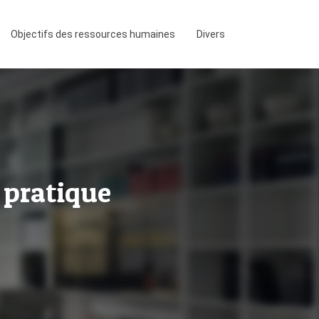
Objectifs des ressources humaines
Divers
 pratique