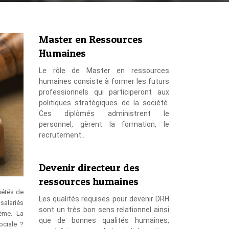
Master en Ressources
Humaines
Le rôle de Master en ressources
humaines consiste à former les futurs
professionnels qui participeront aux
politiques stratégiques de la société.
Ces diplômés administrent le
personnel, gèrent la formation, le
recrutement…
Devenir directeur des
ressources humaines
iétés de
Les qualités requises pour devenir DRH
salariés
sont un très bon sens relationnel ainsi
tème. La
que de bonnes qualités humaines,
ociale ?