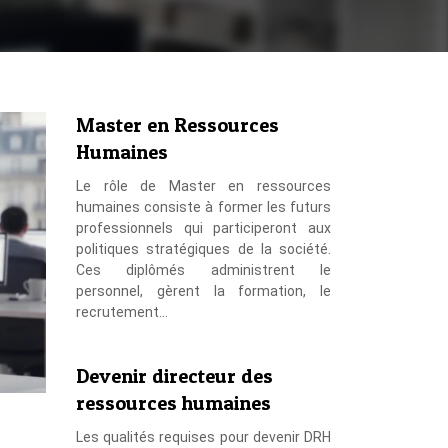
Master en Ressources
Humaines
Le rôle de Master en ressources
humaines consiste à former les futurs
professionnels qui participeront aux
politiques stratégiques de la société.
Ces diplômés administrent le
personnel, gèrent la formation, le
recrutement…
Devenir directeur des
ressources humaines
Les qualités requises pour devenir DRH