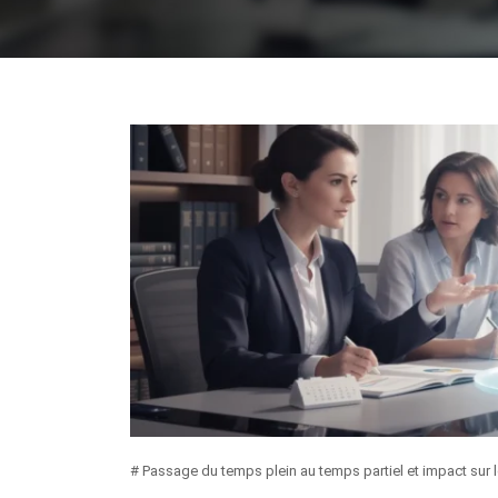
# Passage du temps plein au temps partiel et impact sur