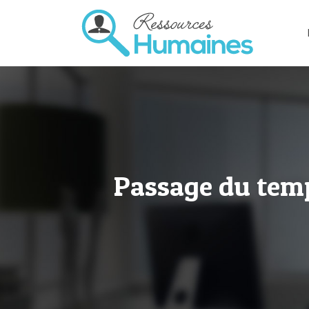
Passage du temp