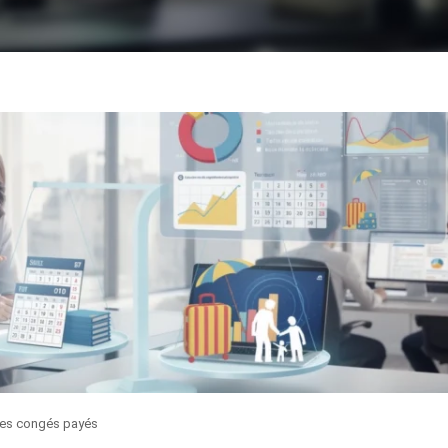
 les congés payés