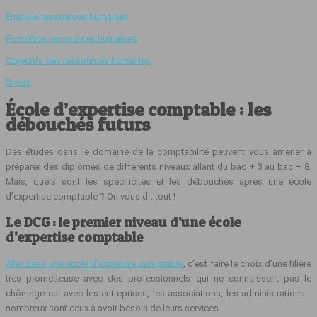
Emplois ressources humaines
Formation ressources humaines
Objectifs des ressources humaines
Divers
École d’expertise comptable : les
débouchés futurs
Des études dans le domaine de la comptabilité peuvent vous amener à
préparer des diplômes de différents niveaux allant du bac + 3 au bac + 8.
Mais, quels sont les spécificités et les débouchés après une école
d’expertise comptable ? On vous dit tout !
Le DCG : le premier niveau d’une école
d’expertise comptable
Aller dans une école d’expertise comptable
, c’est faire le choix d’une filière
très prometteuse avec des professionnels qui ne connaissent pas le
chômage car avec les entreprises, les associations, les administrations…
nombreux sont ceux à avoir besoin de leurs services.