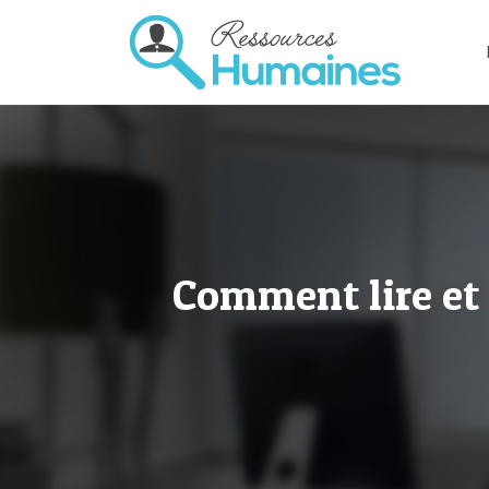
Comment lire et