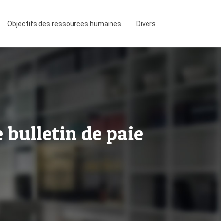
Objectifs des ressources humaines
Divers
bulletin de paie