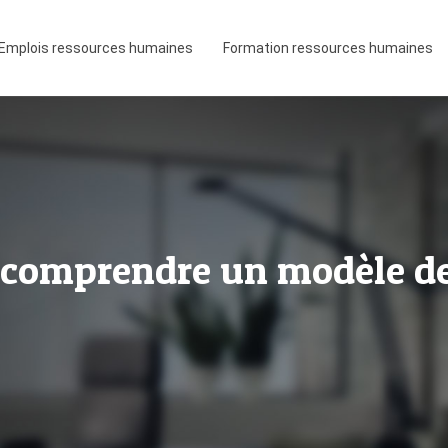
Emplois ressources humaines
Formation ressources humaines
 comprendre un modèle de 